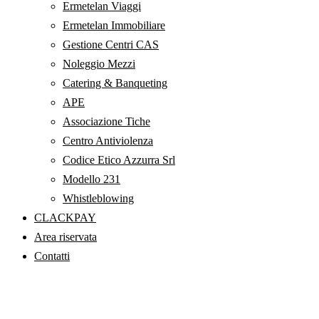
Ermetelan Viaggi
Ermetelan Immobiliare
Gestione Centri CAS
Noleggio Mezzi
Catering & Banqueting
APE
Associazione Tiche
Centro Antiviolenza
Codice Etico Azzurra Srl
Modello 231
Whistleblowing
CLACKPAY
Area riservata
Contatti