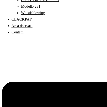
Modello 231
Whistleblowing
CLACKPAY
Area riservata
Contatti